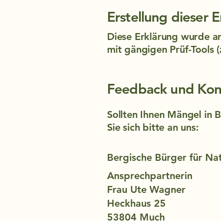
Erstellung dieser 
Diese Erklärung wurde am
mit gängigen Prüf-Tools (
Feedback und Kon
Sollten Ihnen Mängel in 
Sie sich bitte an uns:
Bergische Bürger für Nat
Ansprechpartnerin
Frau Ute Wagner
Heckhaus 25
53804 Much