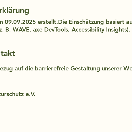
Erklärung
 09.09.2025 erstellt.Die Einschätzung basiert a
z. B. WAVE, axe DevTools, Accessibility Insights).
takt
Bezug auf die barrierefreie Gestaltung unserer We
urschutz e.V.