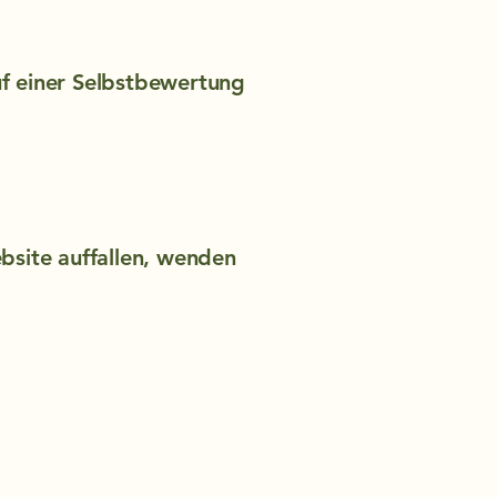
uf einer Selbstbewertung
bsite auffallen, wenden