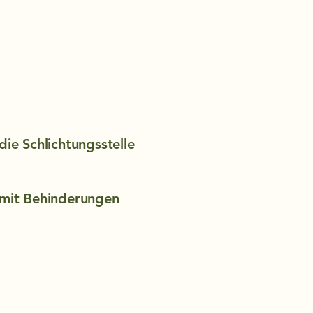
die Schlichtungsstelle
 mit Behinderungen