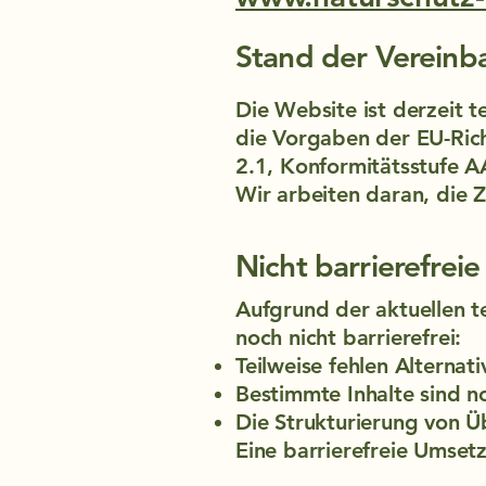
Stand der Vereinb
Die Website ist derzeit t
die Vorgaben der EU-Ric
2.1, Konformitätsstufe A
Wir arbeiten daran, die Z
Nicht barrierefreie
Aufgrund der aktuellen t
noch nicht barrierefrei:
Teilweise fehlen Alternati
Bestimmte Inhalte sind no
Die Strukturierung von Ü
Eine barrierefreie Umsetz